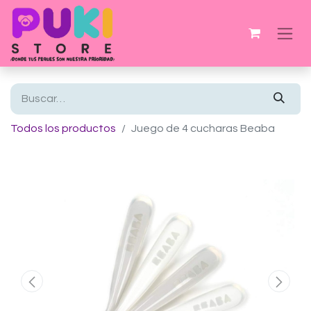
Todos los productos
Juego de 4 cucharas Beaba