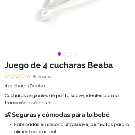
Juego de 4 cucharas Beaba
(0 reseña)
4 cucharas Beaba
Cucharas originales de punta suave, ideales para la
transición a sólidos ✨
👶 Seguras y cómodas para tu bebé
Fabricadas en silicona ultrasuave, perfectas para la
alimentación inicial.