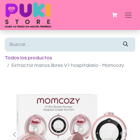
Todos los productos
Extractor manos libres V1 hospitalario - Momcozy