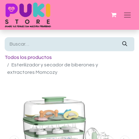
Todos los productos
Esterilizador y secador de biberones y
extractores Momcozy