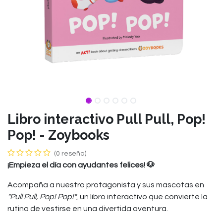
Libro interactivo Pull Pull, Pop!
Pop! - Zoybooks
(0 reseña)
¡Empieza el día con ayudantes felices! 🐶
Acompaña a nuestro protagonista y sus mascotas en
"Pull Pull, Pop! Pop!"
, un libro interactivo que convierte la
rutina de vestirse en una divertida aventura.