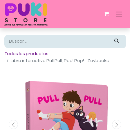
Todos los productos
Libro interactivo Pull Pull, Pop! Pop! - Zoybooks