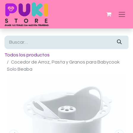
Todos los productos
Cocedor de Arroz, Pasta y Granos para Babycook
Solo Beaba