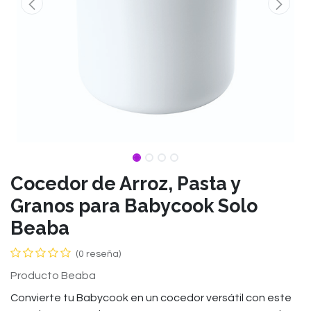
Cocedor de Arroz, Pasta y
Granos para Babycook Solo
Beaba
(0 reseña)
Producto Beaba
Convierte tu Babycook en un cocedor versátil con este