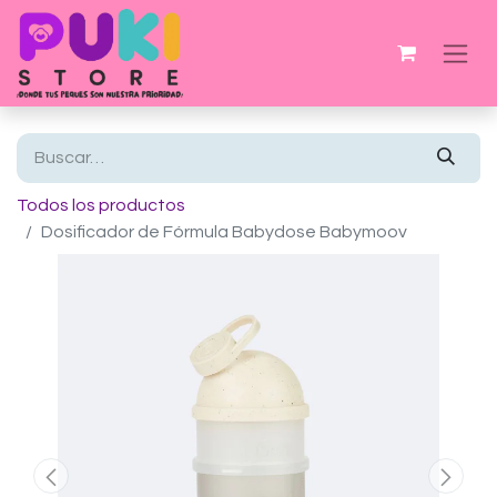
Todos los productos
Dosificador de Fórmula Babydose Babymoov