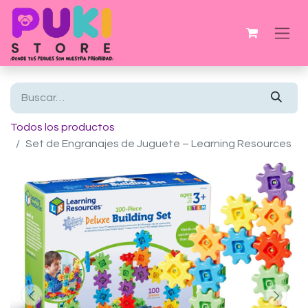
Todos los productos
Set de Engranajes de Juguete – Learning Resources