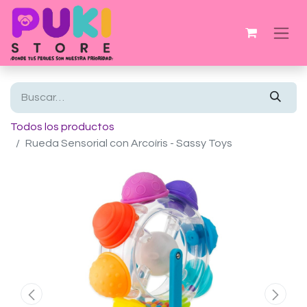
Todos los productos
Rueda Sensorial con Arcoíris - Sassy Toys