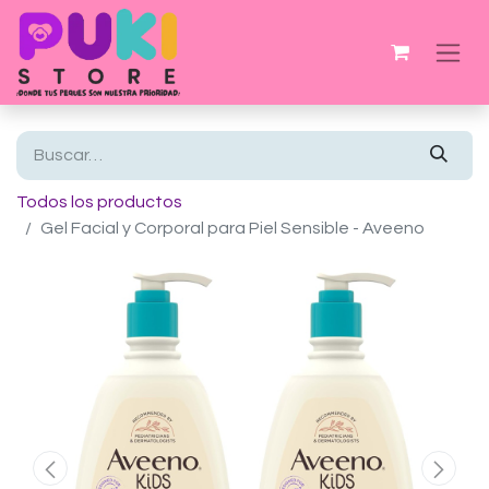
Todos los productos
Gel Facial y Corporal para Piel Sensible - Aveeno