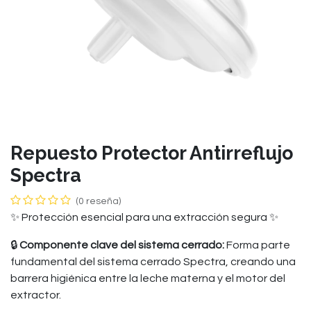
Repuesto Protector Antirreflujo
Spectra
(0 reseña)
✨ Protección esencial para una extracción segura ✨
🔒
Componente clave del sistema cerrado:
Forma parte
fundamental del sistema cerrado Spectra, creando una
barrera higiénica entre la leche materna y el motor del
extractor.