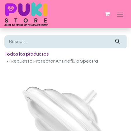
Todos los productos
Repuesto Protector Antirreflujo Spectra