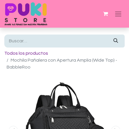
Todos los productos
Mochila Pañalera con Apertura Amplia (Wide Top) -
BabbleRoo