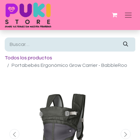
Todos los productos
Portabebés Ergonómico Grow Carrier - BabbleRoo