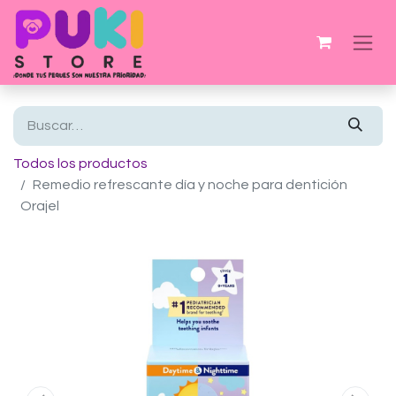
Todos los productos
Remedio refrescante día y noche para dentición
Orajel