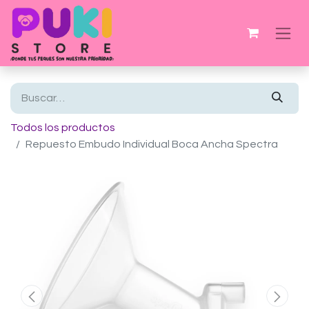
Todos los productos
Repuesto Embudo Individual Boca Ancha Spectra