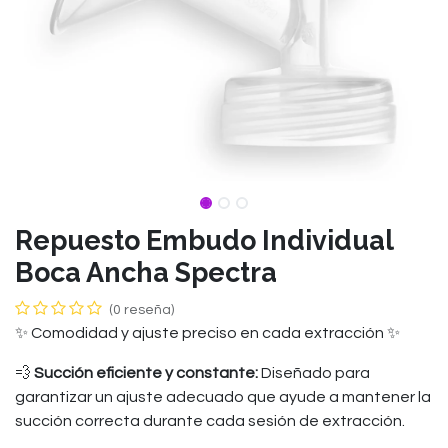
Repuesto Embudo Individual
Boca Ancha Spectra
(0 reseña)
✨ Comodidad y ajuste preciso en cada extracción ✨
💨
Succión eficiente y constante:
Diseñado para
garantizar un ajuste adecuado que ayude a mantener la
succión correcta durante cada sesión de extracción.