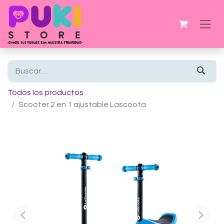
Todos los productos
Scooter 2 en 1 ajustable Lascoota