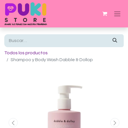
Todos los productos
Shampoo y Body Wash Dabble & Dollop