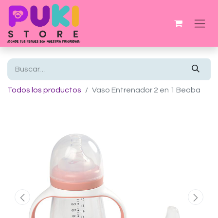
Todos los productos
Vaso Entrenador 2 en 1 Beaba