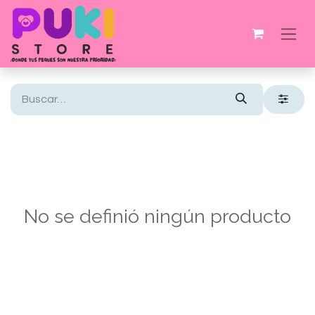
No se definió ningún producto